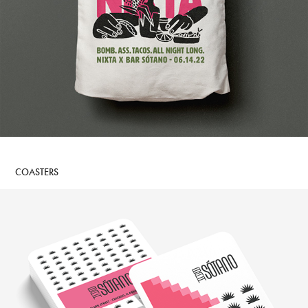
COASTERS