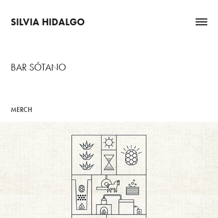
SILVIA HIDALGO
BAR SÓTANO
MERCH