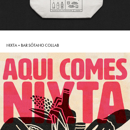
NIXTA + BAR SÓTANO COLLAB